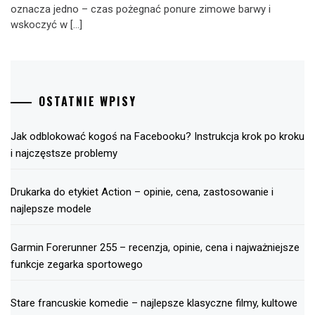
oznacza jedno – czas pożegnać ponure zimowe barwy i
wskoczyć w […]
OSTATNIE WPISY
Jak odblokować kogoś na Facebooku? Instrukcja krok po kroku
i najczęstsze problemy
Drukarka do etykiet Action – opinie, cena, zastosowanie i
najlepsze modele
Garmin Forerunner 255 – recenzja, opinie, cena i najważniejsze
funkcje zegarka sportowego
Stare francuskie komedie – najlepsze klasyczne filmy, kultowe