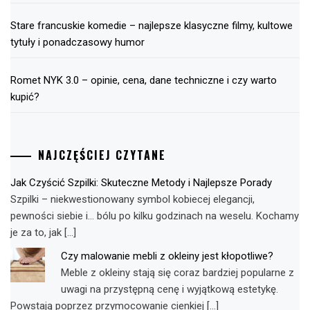
Stare francuskie komedie – najlepsze klasyczne filmy, kultowe
tytuły i ponadczasowy humor
Romet NYK 3.0 – opinie, cena, dane techniczne i czy warto
kupić?
NAJCZĘŚCIEJ CZYTANE
Jak Czyścić Szpilki: Skuteczne Metody i Najlepsze Porady
Szpilki – niekwestionowany symbol kobiecej elegancji,
pewności siebie i… bólu po kilku godzinach na weselu. Kochamy
je za to, jak […]
Czy malowanie mebli z okleiny jest kłopotliwe?
Meble z okleiny stają się coraz bardziej popularne z
uwagi na przystępną cenę i wyjątkową estetykę.
Powstają poprzez przymocowanie cienkiej […]