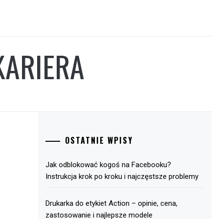
KARIERA
OSTATNIE WPISY
Jak odblokować kogoś na Facebooku?
Instrukcja krok po kroku i najczęstsze problemy
Drukarka do etykiet Action – opinie, cena,
zastosowanie i najlepsze modele