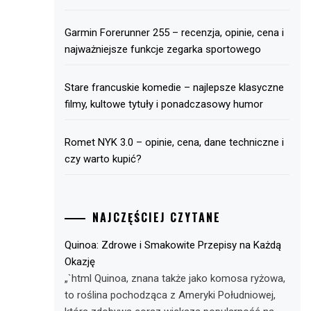
Garmin Forerunner 255 – recenzja, opinie, cena i
najważniejsze funkcje zegarka sportowego
Stare francuskie komedie – najlepsze klasyczne
filmy, kultowe tytuły i ponadczasowy humor
Romet NYK 3.0 – opinie, cena, dane techniczne i
czy warto kupić?
NAJCZĘŚCIEJ CZYTANE
Quinoa: Zdrowe i Smakowite Przepisy na Każdą
Okazję
„`html Quinoa, znana także jako komosa ryżowa,
to roślina pochodząca z Ameryki Południowej,