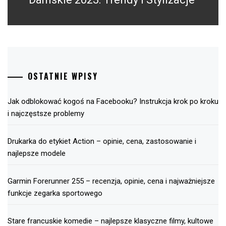
OSTATNIE WPISY
Jak odblokować kogoś na Facebooku? Instrukcja krok po kroku
i najczęstsze problemy
Drukarka do etykiet Action – opinie, cena, zastosowanie i
najlepsze modele
Garmin Forerunner 255 – recenzja, opinie, cena i najważniejsze
funkcje zegarka sportowego
Stare francuskie komedie – najlepsze klasyczne filmy, kultowe