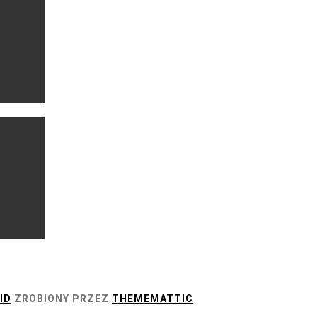
ID
ZROBIONY PRZEZ
THEMEMATTIC