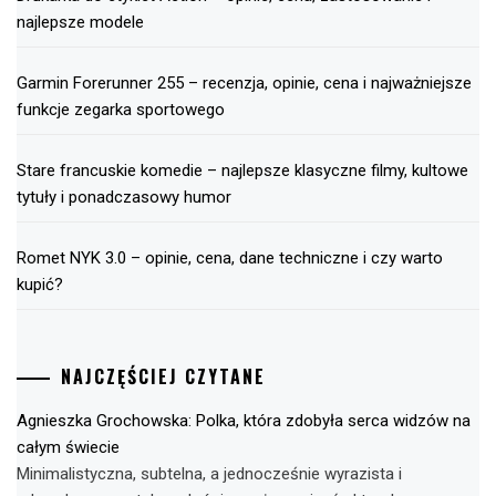
najlepsze modele
Garmin Forerunner 255 – recenzja, opinie, cena i najważniejsze
funkcje zegarka sportowego
Stare francuskie komedie – najlepsze klasyczne filmy, kultowe
tytuły i ponadczasowy humor
Romet NYK 3.0 – opinie, cena, dane techniczne i czy warto
kupić?
NAJCZĘŚCIEJ CZYTANE
Agnieszka Grochowska: Polka, która zdobyła serca widzów na
całym świecie
Minimalistyczna, subtelna, a jednocześnie wyrazista i