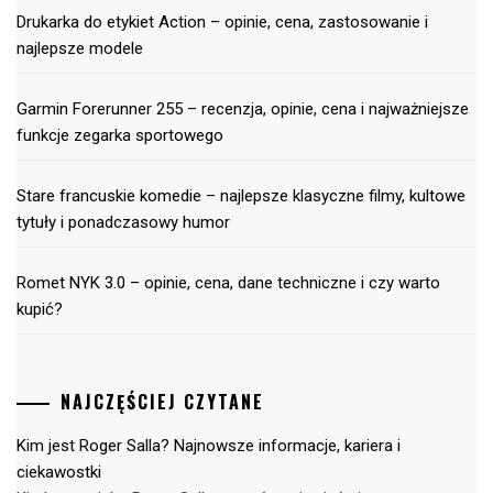
Drukarka do etykiet Action – opinie, cena, zastosowanie i
najlepsze modele
Garmin Forerunner 255 – recenzja, opinie, cena i najważniejsze
funkcje zegarka sportowego
Stare francuskie komedie – najlepsze klasyczne filmy, kultowe
tytuły i ponadczasowy humor
Romet NYK 3.0 – opinie, cena, dane techniczne i czy warto
kupić?
NAJCZĘŚCIEJ CZYTANE
Kim jest Roger Salla? Najnowsze informacje, kariera i
ciekawostki