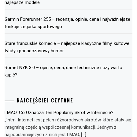
najlepsze modele
Garmin Forerunner 255 – recenzja, opinie, cena i najważniejsze
funkcje zegarka sportowego
Stare francuskie komedie – najlepsze klasyczne filmy, kultowe
tytuły i ponadczasowy humor
Romet NYK 3.0 – opinie, cena, dane techniczne i czy warto
kupić?
NAJCZĘŚCIEJ CZYTANE
LMAO: Co Oznacza Ten Popularny Skrót w Internecie?
„`html Internet jest pełen różnorodnych skrótów, które stały się
integralną częścią współczesnej komunikacji. Jednym z
najpopularniejszych z nich jest LMAO, […]