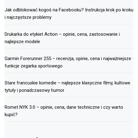
Jak odblokować kogoś na Facebooku? Instrukcja krok po kroku
i najczęstsze problemy
Drukarka do etykiet Action – opinie, cena, zastosowanie i
najlepsze modele
Garmin Forerunner 255 – recenzja, opinie, cena i najważniejsze
funkcje zegarka sportowego
Stare francuskie komedie – najlepsze klasyczne filmy, kultowe
tytuły i ponadczasowy humor
Romet NYK 3.0 – opinie, cena, dane techniczne i czy warto
kupić?