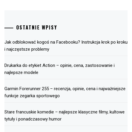
OSTATNIE WPISY
Jak odblokować kogoś na Facebooku? Instrukcja krok po kroku
i najczęstsze problemy
Drukarka do etykiet Action – opinie, cena, zastosowanie i
najlepsze modele
Garmin Forerunner 255 – recenzja, opinie, cena i najważniejsze
funkcje zegarka sportowego
Stare francuskie komedie – najlepsze klasyczne filmy, kultowe
tytuły i ponadczasowy humor