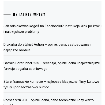
OSTATNIE WPISY
Jak odblokować kogoś na Facebooku? Instrukcja krok po kroku
i najczęstsze problemy
Drukarka do etykiet Action – opinie, cena, zastosowanie i
najlepsze modele
Garmin Forerunner 255 – recenzja, opinie, cena i najważniejsze
funkcje zegarka sportowego
Stare francuskie komedie – najlepsze klasyczne filmy, kultowe
tytuły i ponadczasowy humor
Romet NYK 3.0 – opinie, cena, dane techniczne i czy warto