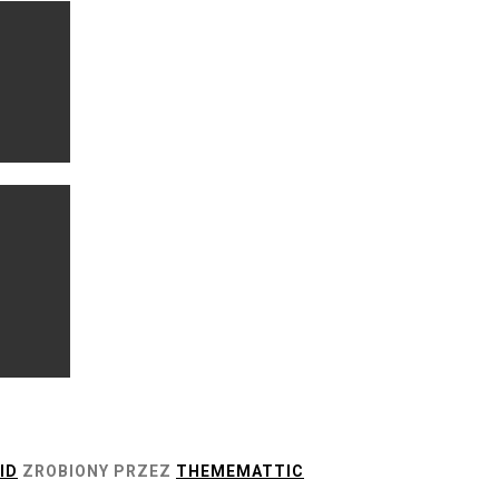
ID
ZROBIONY PRZEZ
THEMEMATTIC