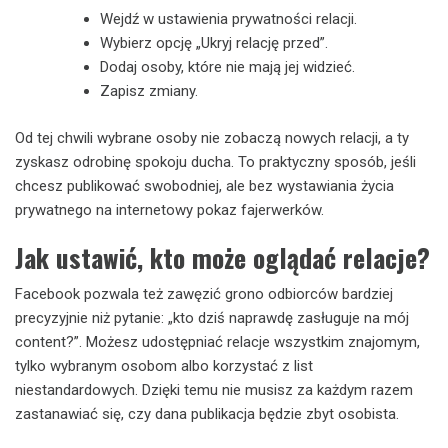
Wejdź w ustawienia prywatności relacji.
Wybierz opcję „Ukryj relację przed”.
Dodaj osoby, które nie mają jej widzieć.
Zapisz zmiany.
Od tej chwili wybrane osoby nie zobaczą nowych relacji, a ty
zyskasz odrobinę spokoju ducha. To praktyczny sposób, jeśli
chcesz publikować swobodniej, ale bez wystawiania życia
prywatnego na internetowy pokaz fajerwerków.
Jak ustawić, kto może oglądać relacje?
Facebook pozwala też zawęzić grono odbiorców bardziej
precyzyjnie niż pytanie: „kto dziś naprawdę zasługuje na mój
content?”. Możesz udostępniać relacje wszystkim znajomym,
tylko wybranym osobom albo korzystać z list
niestandardowych. Dzięki temu nie musisz za każdym razem
zastanawiać się, czy dana publikacja będzie zbyt osobista.