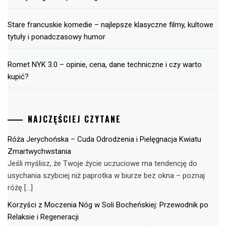
Stare francuskie komedie – najlepsze klasyczne filmy, kultowe
tytuły i ponadczasowy humor
Romet NYK 3.0 – opinie, cena, dane techniczne i czy warto
kupić?
NAJCZĘŚCIEJ CZYTANE
Róża Jerychońska – Cuda Odrodzenia i Pielęgnacja Kwiatu
Zmartwychwstania
Jeśli myślisz, że Twoje życie uczuciowe ma tendencję do
usychania szybciej niż paprotka w biurze bez okna – poznaj
różę […]
Korzyści z Moczenia Nóg w Soli Bocheńskiej: Przewodnik po
Relaksie i Regeneracji