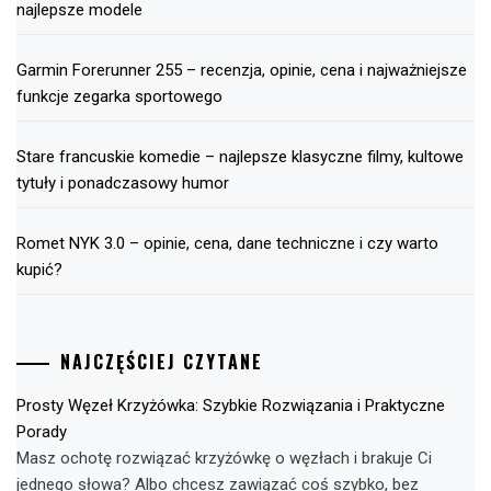
najlepsze modele
Garmin Forerunner 255 – recenzja, opinie, cena i najważniejsze
funkcje zegarka sportowego
Stare francuskie komedie – najlepsze klasyczne filmy, kultowe
tytuły i ponadczasowy humor
Romet NYK 3.0 – opinie, cena, dane techniczne i czy warto
kupić?
NAJCZĘŚCIEJ CZYTANE
Prosty Węzeł Krzyżówka: Szybkie Rozwiązania i Praktyczne
Porady
Masz ochotę rozwiązać krzyżówkę o węzłach i brakuje Ci
jednego słowa? Albo chcesz zawiązać coś szybko, bez