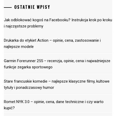
OSTATNIE WPISY
Jak odblokować kogoś na Facebooku? Instrukcja krok po kroku
i najczęstsze problemy
Drukarka do etykiet Action – opinie, cena, zastosowanie i
najlepsze modele
Garmin Forerunner 255 – recenzja, opinie, cena i najważniejsze
funkcje zegarka sportowego
Stare francuskie komedie – najlepsze klasyczne filmy, kultowe
tytuły i ponadczasowy humor
Romet NYK 3.0 – opinie, cena, dane techniczne i czy warto
kupić?